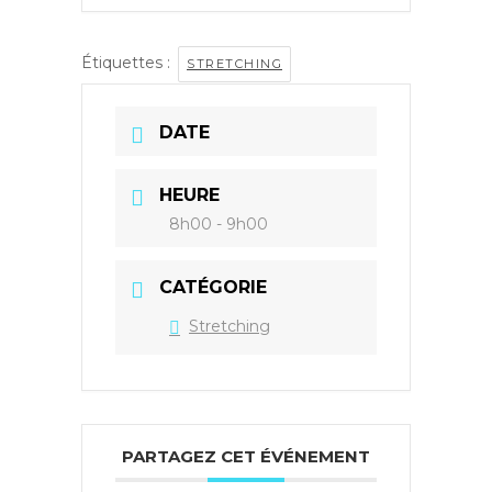
Étiquettes :
STRETCHING
DATE
HEURE
8h00 - 9h00
CATÉGORIE
Stretching
PARTAGEZ CET ÉVÉNEMENT