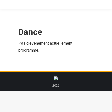
Dance
Pas d'événement actuellement
programmé.
2026