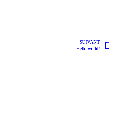
SUIVANT
Hello world!